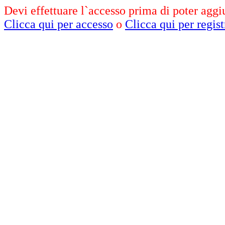
Devi effettuare l`accesso prima di poter aggiu
Clicca qui per accesso
o
Clicca qui per regist